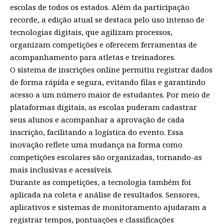
escolas de todos os estados. Além da participação
recorde, a edição atual se destaca pelo uso intenso de
tecnologias digitais, que agilizam processos,
organizam competições e oferecem ferramentas de
acompanhamento para atletas e treinadores.
O sistema de inscrições online permitiu registrar dados
de forma rápida e segura, evitando filas e garantindo
acesso a um número maior de estudantes. Por meio de
plataformas digitais, as escolas puderam cadastrar
seus alunos e acompanhar a aprovação de cada
inscrição, facilitando a logística do evento. Essa
inovação reflete uma mudança na forma como
competições escolares são organizadas, tornando-as
mais inclusivas e acessíveis.
Durante as competições, a tecnologia também foi
aplicada na coleta e análise de resultados. Sensores,
aplicativos e sistemas de monitoramento ajudaram a
registrar tempos, pontuações e classificações