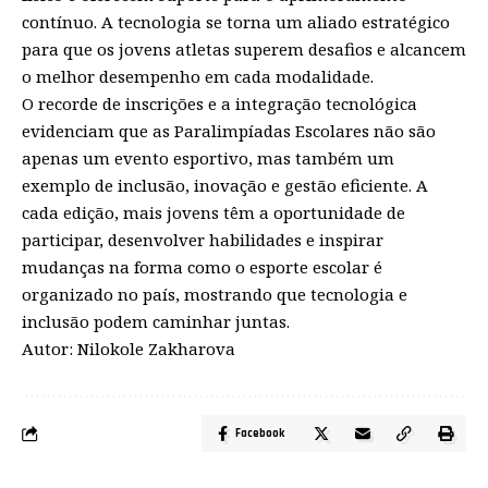
contínuo. A tecnologia se torna um aliado estratégico
para que os jovens atletas superem desafios e alcancem
o melhor desempenho em cada modalidade.
O recorde de inscrições e a integração tecnológica
evidenciam que as Paralimpíadas Escolares não são
apenas um evento esportivo, mas também um
exemplo de inclusão, inovação e gestão eficiente. A
cada edição, mais jovens têm a oportunidade de
participar, desenvolver habilidades e inspirar
mudanças na forma como o esporte escolar é
organizado no país, mostrando que tecnologia e
inclusão podem caminhar juntas.
Autor: Nilokole Zakharova
Facebook