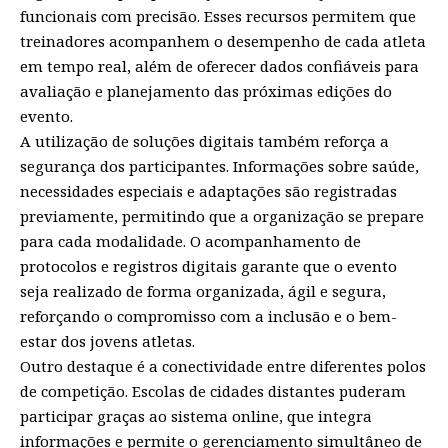
funcionais com precisão. Esses recursos permitem que
treinadores acompanhem o desempenho de cada atleta
em tempo real, além de oferecer dados confiáveis para
avaliação e planejamento das próximas edições do
evento.
A utilização de soluções digitais também reforça a
segurança dos participantes. Informações sobre saúde,
necessidades especiais e adaptações são registradas
previamente, permitindo que a organização se prepare
para cada modalidade. O acompanhamento de
protocolos e registros digitais garante que o evento
seja realizado de forma organizada, ágil e segura,
reforçando o compromisso com a inclusão e o bem-
estar dos jovens atletas.
Outro destaque é a conectividade entre diferentes polos
de competição. Escolas de cidades distantes puderam
participar graças ao sistema online, que integra
informações e permite o gerenciamento simultâneo de