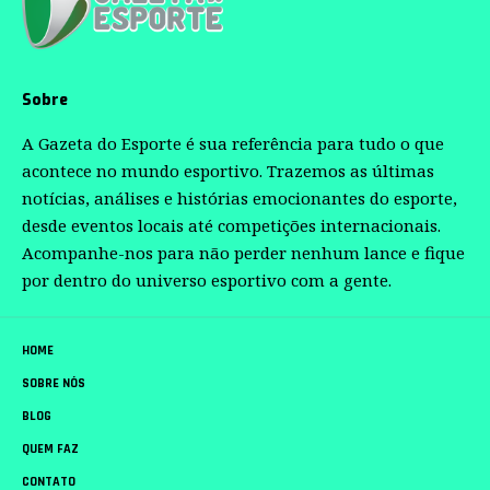
Sobre
A Gazeta do Esporte é sua referência para tudo o que
acontece no mundo esportivo. Trazemos as últimas
notícias, análises e histórias emocionantes do esporte,
desde eventos locais até competições internacionais.
Acompanhe-nos para não perder nenhum lance e fique
por dentro do universo esportivo com a gente.
HOME
SOBRE NÓS
BLOG
QUEM FAZ
CONTATO