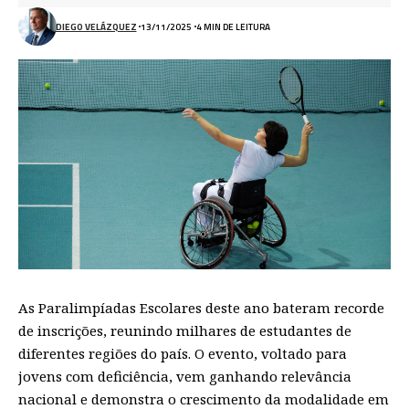
DIEGO VELÁZQUEZ
13/11/2025
4 MIN DE LEITURA
As Paralimpíadas Escolares deste ano bateram recorde
de inscrições, reunindo milhares de estudantes de
diferentes regiões do país. O evento, voltado para
jovens com deficiência, vem ganhando relevância
nacional e demonstra o crescimento da modalidade em