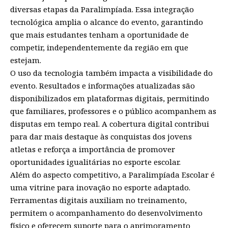
diversas etapas da Paralimpíada. Essa integração
tecnológica amplia o alcance do evento, garantindo
que mais estudantes tenham a oportunidade de
competir, independentemente da região em que
estejam.
O uso da tecnologia também impacta a visibilidade do
evento. Resultados e informações atualizadas são
disponibilizados em plataformas digitais, permitindo
que familiares, professores e o público acompanhem as
disputas em tempo real. A cobertura digital contribui
para dar mais destaque às conquistas dos jovens
atletas e reforça a importância de promover
oportunidades igualitárias no esporte escolar.
Além do aspecto competitivo, a Paralimpíada Escolar é
uma vitrine para inovação no esporte adaptado.
Ferramentas digitais auxiliam no treinamento,
permitem o acompanhamento do desenvolvimento
físico e oferecem suporte para o aprimoramento