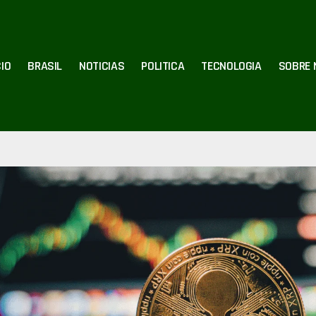
CIO
BRASIL
NOTICIAS
POLITICA
TECNOLOGIA
SOBRE 