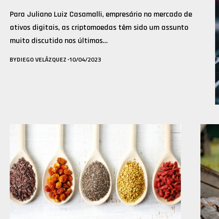
Para Juliano Luiz Casamalli, empresário no mercado de
ativos digitais, as criptomoedas têm sido um assunto
muito discutido nos últimos…
BY
DIEGO VELÁZQUEZ
10/04/2023