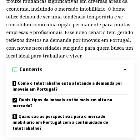
trouxe mudanças significativas em diversas áreas da
economia, incluindo o mercado imobiliário. O home
office deixou de ser uma tendência temporária e se
consolidou como uma opção permanente para muitas
empresas e profissionais. Esse novo cenário tem gerado
reflexos diretos na demanda por imóveis em Portugal,
com novas necessidades surgindo para quem busca um
local ideal para trabalhar e viver.
Contents
Como o teletrabalho está afetando a demanda por
imóveis em Portugal?
Quais tipos de imóveis estão mais em alta no
mercado?
Quais são as perspectivas para o mercado
imobiliário em Portugal com a continuidade do
teletrabalho?