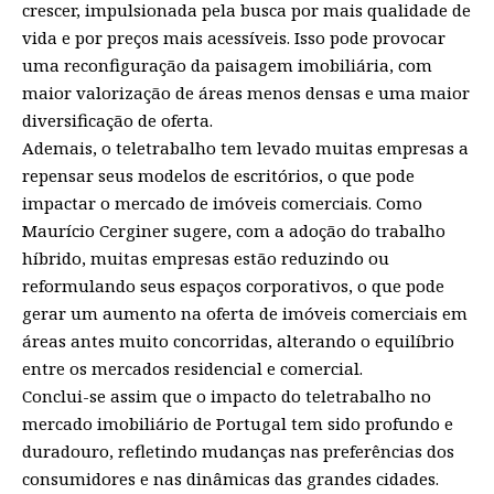
crescer, impulsionada pela busca por mais qualidade de
vida e por preços mais acessíveis. Isso pode provocar
uma reconfiguração da paisagem imobiliária, com
maior valorização de áreas menos densas e uma maior
diversificação de oferta.
Ademais, o teletrabalho tem levado muitas empresas a
repensar seus modelos de escritórios, o que pode
impactar o mercado de imóveis comerciais. Como
Maurício Cerginer sugere, com a adoção do trabalho
híbrido, muitas empresas estão reduzindo ou
reformulando seus espaços corporativos, o que pode
gerar um aumento na oferta de imóveis comerciais em
áreas antes muito concorridas, alterando o equilíbrio
entre os mercados residencial e comercial.
Conclui-se assim que o impacto do teletrabalho no
mercado imobiliário de Portugal tem sido profundo e
duradouro, refletindo mudanças nas preferências dos
consumidores e nas dinâmicas das grandes cidades.