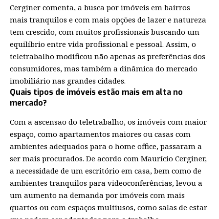
Cerginer comenta, a busca por imóveis em bairros
mais tranquilos e com mais opções de lazer e natureza
tem crescido, com muitos profissionais buscando um
equilíbrio entre vida profissional e pessoal. Assim, o
teletrabalho modificou não apenas as preferências dos
consumidores, mas também a dinâmica do mercado
imobiliário nas grandes cidades.
Quais tipos de imóveis estão mais em alta no
mercado?
Com a ascensão do teletrabalho, os imóveis com maior
espaço, como apartamentos maiores ou casas com
ambientes adequados para o home office, passaram a
ser mais procurados. De acordo com Maurício Cerginer,
a necessidade de um escritório em casa, bem como de
ambientes tranquilos para videoconferências, levou a
um aumento na demanda por imóveis com mais
quartos ou com espaços multiusos, como salas de estar