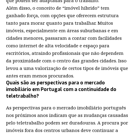
que podem ser adaptadas para o trabalho.
Além disso, o conceito de “imóvel híbrido” tem
ganhado força, com opções que oferecem estrutura
tanto para morar quanto para trabalhar. Muitos
imóveis, especialmente em áreas suburbanas e em
cidades menores, passaram a contar com facilidades
como internet de alta velocidade e espaço para
escritórios, atraindo profissionais que não dependem
da proximidade com o centro das grandes cidades. Isso
levou a uma valorização de certos tipos de imóveis que
antes eram menos procurados.
Quais são as perspectivas para o mercado
imobiliário em Portugal com a continuidade do
teletrabalho?
As perspectivas para o mercado imobiliário português
nos próximos anos indicam que as mudanças causadas
pelo teletrabalho podem ser duradouras. A procura por
imóveis fora dos centros urbanos deve continuar a