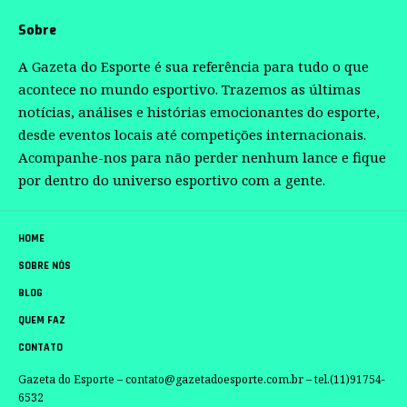
Sobre
A Gazeta do Esporte é sua referência para tudo o que
acontece no mundo esportivo. Trazemos as últimas
notícias, análises e histórias emocionantes do esporte,
desde eventos locais até competições internacionais.
Acompanhe-nos para não perder nenhum lance e fique
por dentro do universo esportivo com a gente.
HOME
SOBRE NÓS
BLOG
QUEM FAZ
CONTATO
Gazeta do Esporte –
contato@gazetadoesporte.com.br
– tel.(11)91754-
6532