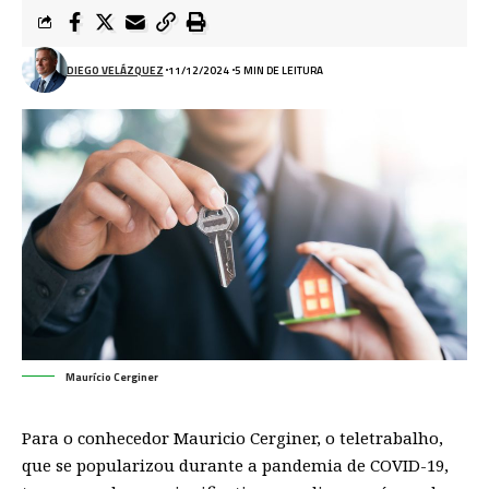
DIEGO VELÁZQUEZ
11/12/2024
5 MIN DE LEITURA
Maurício Cerginer
Para o conhecedor Mauricio Cerginer, o teletrabalho,
que se popularizou durante a pandemia de COVID-19,