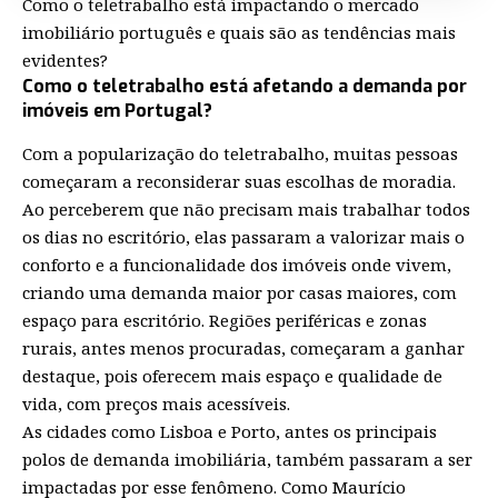
Como o teletrabalho está impactando o mercado
imobiliário português e quais são as tendências mais
evidentes?
Como o teletrabalho está afetando a demanda por
imóveis em Portugal?
Com a popularização do teletrabalho, muitas pessoas
começaram a reconsiderar suas escolhas de moradia.
Ao perceberem que não precisam mais trabalhar todos
os dias no escritório, elas passaram a valorizar mais o
conforto e a funcionalidade dos imóveis onde vivem,
criando uma demanda maior por casas maiores, com
espaço para escritório. Regiões periféricas e zonas
rurais, antes menos procuradas, começaram a ganhar
destaque, pois oferecem mais espaço e qualidade de
vida, com preços mais acessíveis.
As cidades como Lisboa e Porto, antes os principais
polos de demanda imobiliária, também passaram a ser
impactadas por esse fenômeno. Como Maurício