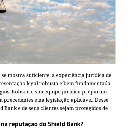
se mostra suficiente, a experiência jurídica de
esentação legal robusta e bem fundamentada.
ais, Robson e sua equipe jurídica preparam
 precedentes e na legislação aplicável. Desse
ld Bank e de seus clientes sejam protegidos de
a na reputação do Shield Bank?