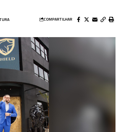
ITURA
COMPARTILHAR