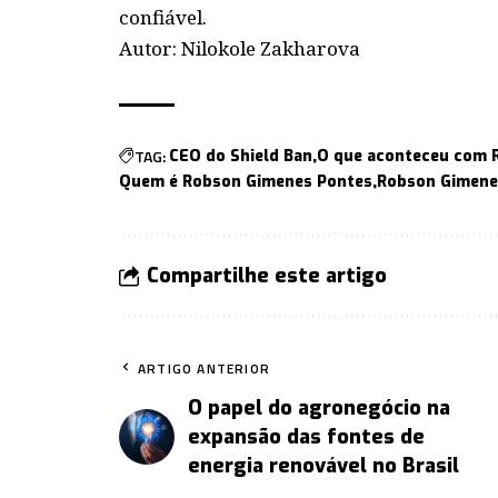
confiável.
Autor: Nilokole Zakharova
TAG:
CEO do Shield Ban
O que aconteceu com 
Quem é Robson Gimenes Pontes
Robson Gimene
Compartilhe este artigo
ARTIGO ANTERIOR
O papel do agronegócio na
expansão das fontes de
energia renovável no Brasil