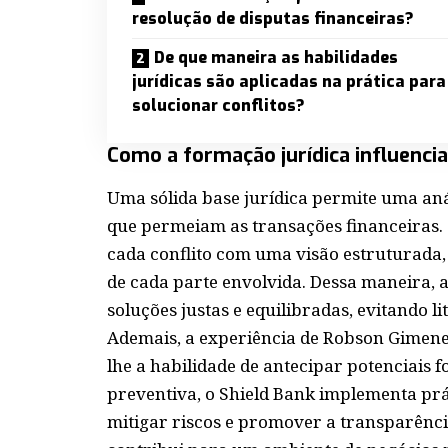
resolução de disputas financeiras?
De que maneira as habilidades
jurídicas são aplicadas na prática para
solucionar conflitos?
Como a formação jurídica influencia
Uma sólida base jurídica permite uma an
que permeiam as transações financeiras. 
cada conflito com uma visão estruturada, 
de cada parte envolvida. Dessa maneira, a s
soluções justas e equilibradas, evitando li
Ademais, a experiência de Robson Gimenes
lhe a habilidade de antecipar potenciais 
preventiva, o Shield Bank implementa prát
mitigar riscos e promover a transparênci