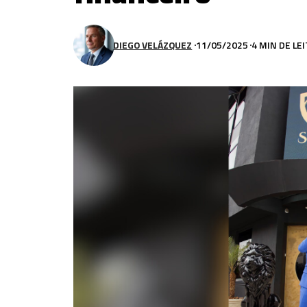
DIEGO VELÁZQUEZ
11/05/2025
4 MIN DE LE