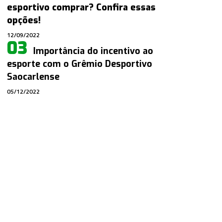
esportivo comprar? Confira essas
opções!
12/09/2022
Importância do incentivo ao
esporte com o Grêmio Desportivo
Saocarlense
05/12/2022