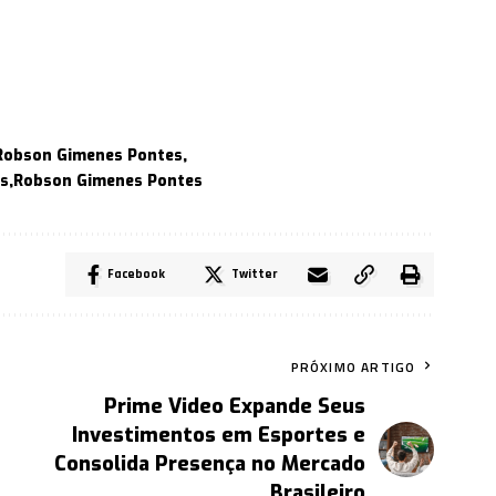
Robson Gimenes Pontes
s
Robson Gimenes Pontes
Facebook
Twitter
PRÓXIMO ARTIGO
Prime Video Expande Seus
Investimentos em Esportes e
Consolida Presença no Mercado
Brasileiro