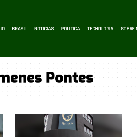
CIO
BRASIL
NOTICIAS
POLITICA
TECNOLOGIA
SOBRE 
menes Pontes