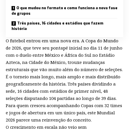
O que mudou no formato e como funciona a nova fase
de grupos
Três países, 16 cidades e estádios que fazem
história
O futebol entrou em uma nova era. A Copa do Mundo
de 2026, que teve seu pontapé inicial no dia 11 de junho
com o duelo entre México e África do Sul no Estádio
Azteca, na Cidade do México, trouxe mudanças
estruturais que vão muito além do número de seleções.
É o torneio mais longo, mais amplo e mais distribuído
geograficamente da história. Três países dividindo a
sede, 16 cidades com estádios de primer nível, 48
seleções disputando 104 partidas ao longo de 39 dias.
Para quem cresceu acompanhando Copas com 32 times
e jogos de abertura em um único país, este Mundial
2026 parece uma reinvenção do conceito.
O crescimento em escala não veio sem