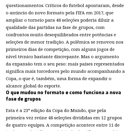
questionamentos. Críticos do futebol apontaram, desde
o anúncio do novo formato pela FIFA em 2017, que
ampliar o torneio para 48 seleções poderia diluir a
qualidade das partidas na fase de grupos, com
confrontos muito desequilibrados entre potências e
seleções de menor tradição. A polêmica se renovou nos
primeiros dias de competição, com alguns jogos de
nível técnico bastante discrepante. Mas o argumento
da expansão tem o seu peso: mais países representados
significa mais torcedores pelo mundo acompanhando a
Copa, o que é, também, uma forma de expandir o
alcance global do esporte.
O que mudou no formato e como funciona a nova
fase de grupos
Esta é a 23ª edição da Copa do Mundo, que pela
primeira vez reúne 48 seleções divididas em 12 grupos
de quatro equipes. A competição acontece entre 11 de