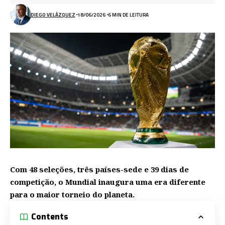
DIEGO VELÁZQUEZ
18/06/2026
6 MIN DE LEITURA
Com 48 seleções, três países-sede e 39 dias de
competição, o Mundial inaugura uma era diferente
para o maior torneio do planeta.
Contents