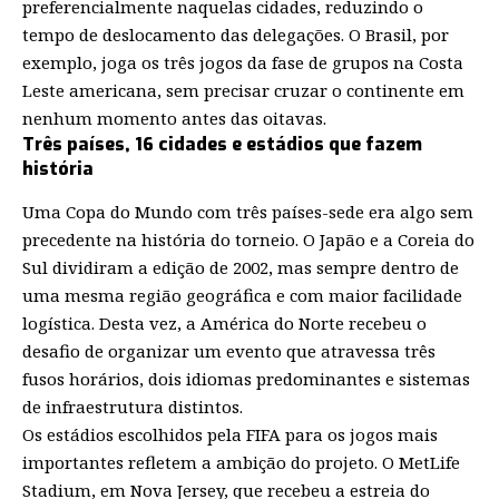
preferencialmente naquelas cidades, reduzindo o
tempo de deslocamento das delegações. O Brasil, por
exemplo, joga os três jogos da fase de grupos na Costa
Leste americana, sem precisar cruzar o continente em
nenhum momento antes das oitavas.
Três países, 16 cidades e estádios que fazem
história
Uma Copa do Mundo com três países-sede era algo sem
precedente na história do torneio. O Japão e a Coreia do
Sul dividiram a edição de 2002, mas sempre dentro de
uma mesma região geográfica e com maior facilidade
logística. Desta vez, a América do Norte recebeu o
desafio de organizar um evento que atravessa três
fusos horários, dois idiomas predominantes e sistemas
de infraestrutura distintos.
Os estádios escolhidos pela FIFA para os jogos mais
importantes refletem a ambição do projeto. O MetLife
Stadium, em Nova Jersey, que recebeu a estreia do