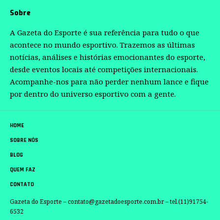
Sobre
A Gazeta do Esporte é sua referência para tudo o que
acontece no mundo esportivo. Trazemos as últimas
notícias, análises e histórias emocionantes do esporte,
desde eventos locais até competições internacionais.
Acompanhe-nos para não perder nenhum lance e fique
por dentro do universo esportivo com a gente.
HOME
SOBRE NÓS
BLOG
QUEM FAZ
CONTATO
Gazeta do Esporte –
contato@gazetadoesporte.com.br
– tel.(11)91754-
6532