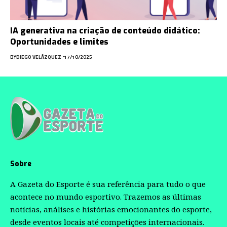
IA generativa na criação de conteúdo didático:
Oportunidades e limites
BY
DIEGO VELÁZQUEZ
17/10/2025
Sobre
A Gazeta do Esporte é sua referência para tudo o que
acontece no mundo esportivo. Trazemos as últimas
notícias, análises e histórias emocionantes do esporte,
desde eventos locais até competições internacionais.