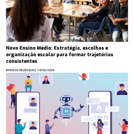
Novo Ensino Médio: Estratégia, escolhas e
organização escolar para formar trajetórias
consistentes
BY
DIEGO VELÁZQUEZ
10/02/2026