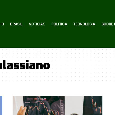
CIO
BRASIL
NOTICIAS
POLITICA
TECNOLOGIA
SOBRE 
alassiano