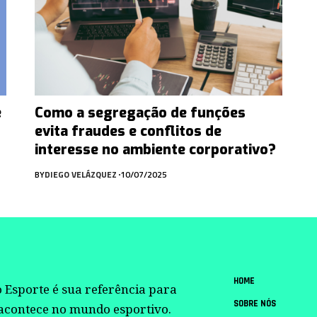
e
Como a segregação de funções
evita fraudes e conflitos de
interesse no ambiente corporativo?
BY
DIEGO VELÁZQUEZ
10/07/2025
HOME
 Esporte é sua referência para
SOBRE NÓS
 acontece no mundo esportivo.