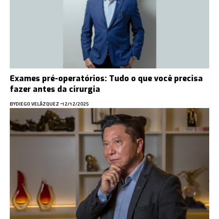
Exames pré-operatórios: Tudo o que você precisa
fazer antes da cirurgia
BY
DIEGO VELÁZQUEZ
12/12/2025