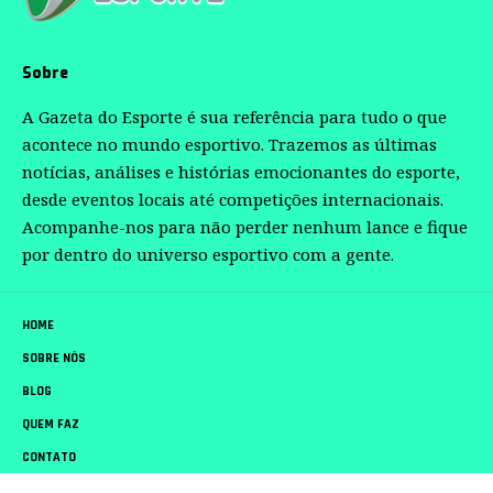
Sobre
A Gazeta do Esporte é sua referência para tudo o que
acontece no mundo esportivo. Trazemos as últimas
notícias, análises e histórias emocionantes do esporte,
desde eventos locais até competições internacionais.
Acompanhe-nos para não perder nenhum lance e fique
por dentro do universo esportivo com a gente.
HOME
SOBRE NÓS
BLOG
QUEM FAZ
CONTATO