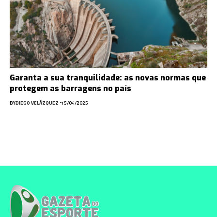
Garanta a sua tranquilidade: as novas normas que
protegem as barragens no país
BY
DIEGO VELÁZQUEZ
15/04/2025