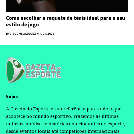
Como escolher a raquete de tênis ideal para o seu
estilo de jogo
BY
DIEGO VELÁZQUEZ
14/01/2025
Sobre
A Gazeta do Esporte é sua referência para tudo o que
acontece no mundo esportivo. Trazemos as últimas
notícias, análises e histórias emocionantes do esporte,
desde eventos locais até competições internacionais.