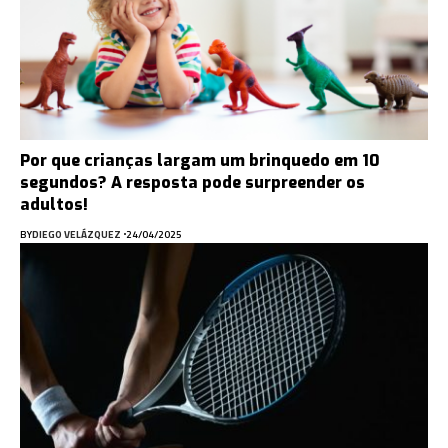
Por que crianças largam um brinquedo em 10
segundos? A resposta pode surpreender os
adultos!
BY
DIEGO VELÁZQUEZ
24/04/2025