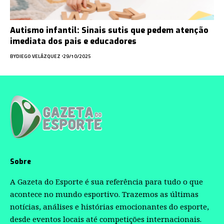
Autismo infantil: Sinais sutis que pedem atenção
imediata dos pais e educadores
BY
DIEGO VELÁZQUEZ
29/10/2025
Sobre
A Gazeta do Esporte é sua referência para tudo o que
acontece no mundo esportivo. Trazemos as últimas
notícias, análises e histórias emocionantes do esporte,
desde eventos locais até competições internacionais.