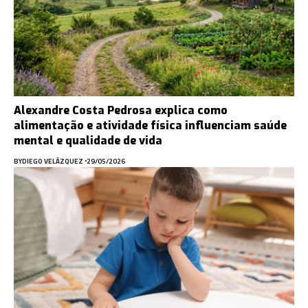
Alexandre Costa Pedrosa explica como
alimentação e atividade física influenciam saúde
mental e qualidade de vida
BY
DIEGO VELÁZQUEZ
29/05/2026