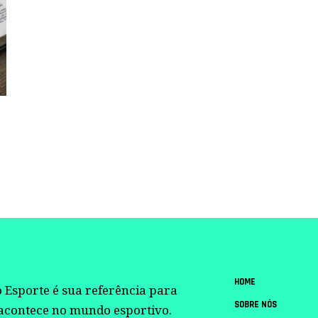
HOME
 Esporte é sua referência para
SOBRE NÓS
 acontece no mundo esportivo.