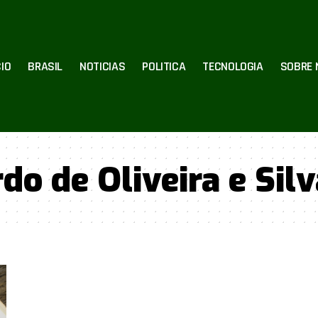
CIO
BRASIL
NOTICIAS
POLITICA
TECNOLOGIA
SOBRE 
do de Oliveira e Silv