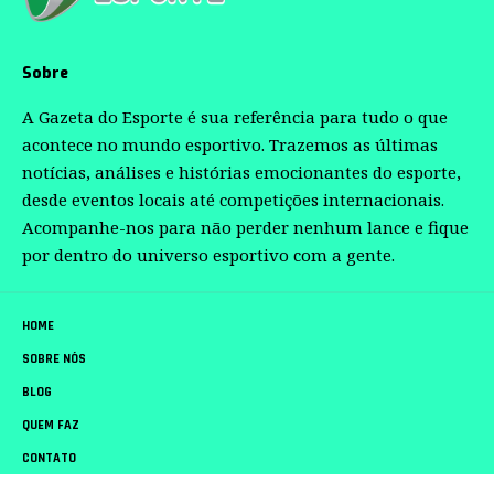
Sobre
A Gazeta do Esporte é sua referência para tudo o que
acontece no mundo esportivo. Trazemos as últimas
notícias, análises e histórias emocionantes do esporte,
desde eventos locais até competições internacionais.
Acompanhe-nos para não perder nenhum lance e fique
por dentro do universo esportivo com a gente.
HOME
SOBRE NÓS
BLOG
QUEM FAZ
CONTATO