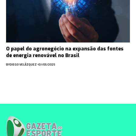
O papel do agronegócio na expansão das fontes
de energia renovável no Brasil
BY
DIEGO VELÁZQUEZ
07/05/2025