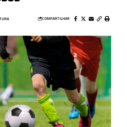
ITURA
COMPARTILHAR