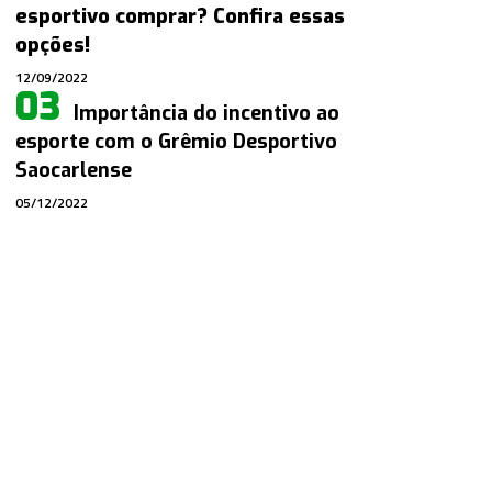
esportivo comprar? Confira essas
opções!
12/09/2022
Importância do incentivo ao
esporte com o Grêmio Desportivo
Saocarlense
05/12/2022