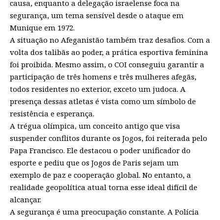
causa, enquanto a delegação israelense foca na
segurança, um tema sensível desde o ataque em
Munique em 1972.
A situação no Afeganistão também traz desafios. Com a
volta dos talibãs ao poder, a prática esportiva feminina
foi proibida. Mesmo assim, o COI conseguiu garantir a
participação de três homens e três mulheres afegãs,
todos residentes no exterior, exceto um judoca. A
presença dessas atletas é vista como um símbolo de
resistência e esperança.
A trégua olímpica, um conceito antigo que visa
suspender conflitos durante os Jogos, foi reiterada pelo
Papa Francisco. Ele destacou o poder unificador do
esporte e pediu que os Jogos de Paris sejam um
exemplo de paz e cooperação global. No entanto, a
realidade geopolítica atual torna esse ideal difícil de
alcançar.
A segurança é uma preocupação constante. A Polícia