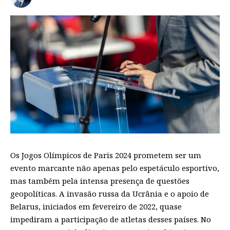
Os Jogos Olímpicos de Paris 2024 prometem ser um
evento marcante não apenas pelo espetáculo esportivo,
mas também pela intensa presença de questões
geopolíticas. A invasão russa da Ucrânia e o apoio de
Belarus, iniciados em fevereiro de 2022, quase
impediram a participação de atletas desses países. No