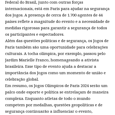
Federal do Brasil, junto com outras forças
internacionais, está em Paris para ajudar na segurança
dos Jogos. A presença de cerca de 1.700 agentes de 44
países reflete a magnitude do evento e a necessidade de
medidas rigorosas para garantir a segurança de todos
os participantes e espectadores.
Além das questões políticas e de segurança, os Jogos de
Paris também são uma oportunidade para celebrações
culturais. A tocha olímpica, por exemplo, passou pelo
Jardim Marielle Franco, homenageando a ativista
brasileira. Esse tipo de evento ajuda a destacar a
importância dos Jogos como um momento de união e
celebração global.
Em resumo, os Jogos Olímpicos de Paris 2024 serão um
palco onde esporte e política se entrelaçam de maneira
complexa. Enquanto atletas de todo o mundo
competem por medalhas, questões geopolíticas e de
segurança continuarão a influenciar o evento,