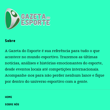
Sobre
A Gazeta do Esporte é sua referência para tudo o que
acontece no mundo esportivo. Trazemos as últimas
notícias, análises e histórias emocionantes do esporte,
desde eventos locais até competições internacionais.
Acompanhe-nos para não perder nenhum lance e fique
por dentro do universo esportivo com a gente.
HOME
SOBRE NÓS