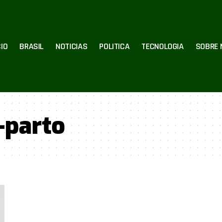
CIO
BRASIL
NOTICIAS
POLITICA
TECNOLOGIA
SOBRE 
-parto