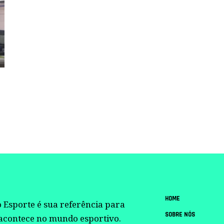
HOME
 Esporte é sua referência para
SOBRE NÓS
 acontece no mundo esportivo.