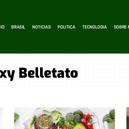
CIO
BRASIL
NOTICIAS
POLITICA
TECNOLOGIA
SOBRE 
xy Belletato