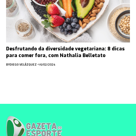
Desfrutando da diversidade vegetariana: 8 dicas
para comer fora, com Nathalia Belletato
BY
DIEGO VELÁZQUEZ
16/02/2024