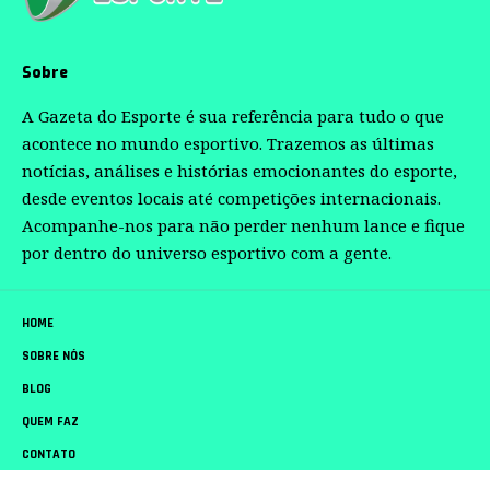
Sobre
A Gazeta do Esporte é sua referência para tudo o que
acontece no mundo esportivo. Trazemos as últimas
notícias, análises e histórias emocionantes do esporte,
desde eventos locais até competições internacionais.
Acompanhe-nos para não perder nenhum lance e fique
por dentro do universo esportivo com a gente.
HOME
SOBRE NÓS
BLOG
QUEM FAZ
CONTATO