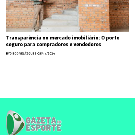
Transparência no mercado imobiliário: O porto
seguro para compradores e vendedores
BY
DIEGO VELÁZQUEZ
26/11/2024