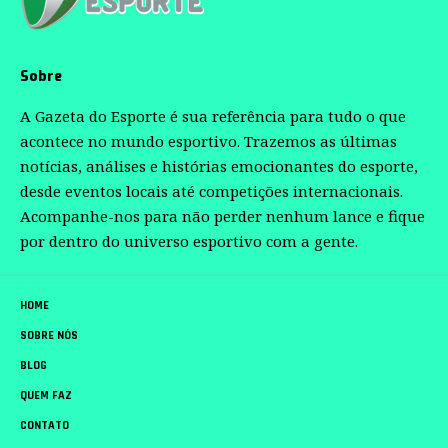
Sobre
A Gazeta do Esporte é sua referência para tudo o que
acontece no mundo esportivo. Trazemos as últimas
notícias, análises e histórias emocionantes do esporte,
desde eventos locais até competições internacionais.
Acompanhe-nos para não perder nenhum lance e fique
por dentro do universo esportivo com a gente.
HOME
SOBRE NÓS
BLOG
QUEM FAZ
CONTATO