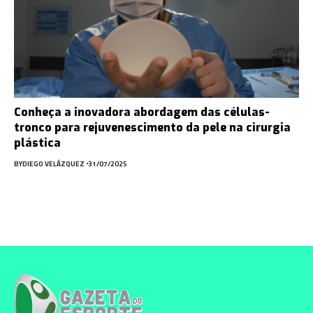
Conheça a inovadora abordagem das células-
tronco para rejuvenescimento da pele na cirurgia
plástica
BY
DIEGO VELÁZQUEZ
31/07/2025