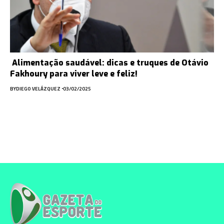
Alimentação saudável: dicas e truques de Otávio
Fakhoury para viver leve e feliz!
BY
DIEGO VELÁZQUEZ
03/02/2025