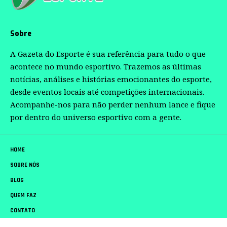
Sobre
A Gazeta do Esporte é sua referência para tudo o que
acontece no mundo esportivo. Trazemos as últimas
notícias, análises e histórias emocionantes do esporte,
desde eventos locais até competições internacionais.
Acompanhe-nos para não perder nenhum lance e fique
por dentro do universo esportivo com a gente.
HOME
SOBRE NÓS
BLOG
QUEM FAZ
CONTATO