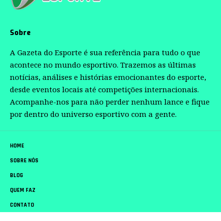
Sobre
A Gazeta do Esporte é sua referência para tudo o que
acontece no mundo esportivo. Trazemos as últimas
notícias, análises e histórias emocionantes do esporte,
desde eventos locais até competições internacionais.
Acompanhe-nos para não perder nenhum lance e fique
por dentro do universo esportivo com a gente.
HOME
SOBRE NÓS
BLOG
QUEM FAZ
CONTATO