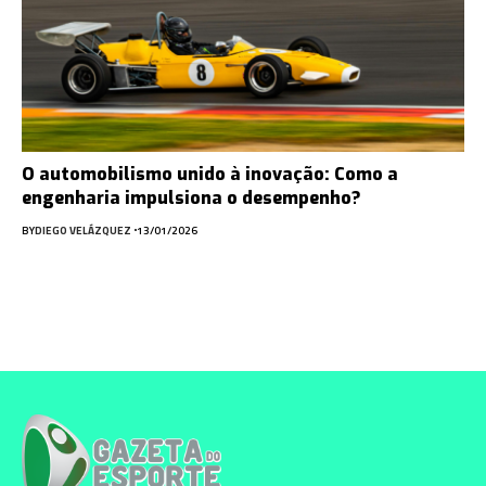
O automobilismo unido à inovação: Como a
engenharia impulsiona o desempenho?
BY
DIEGO VELÁZQUEZ
13/01/2026