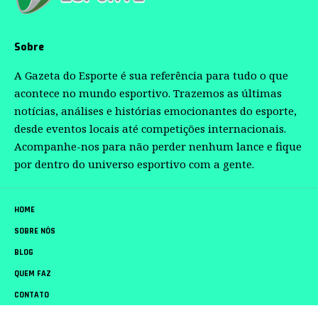
Sobre
A Gazeta do Esporte é sua referência para tudo o que
acontece no mundo esportivo. Trazemos as últimas
notícias, análises e histórias emocionantes do esporte,
desde eventos locais até competições internacionais.
Acompanhe-nos para não perder nenhum lance e fique
por dentro do universo esportivo com a gente.
HOME
SOBRE NÓS
BLOG
QUEM FAZ
CONTATO