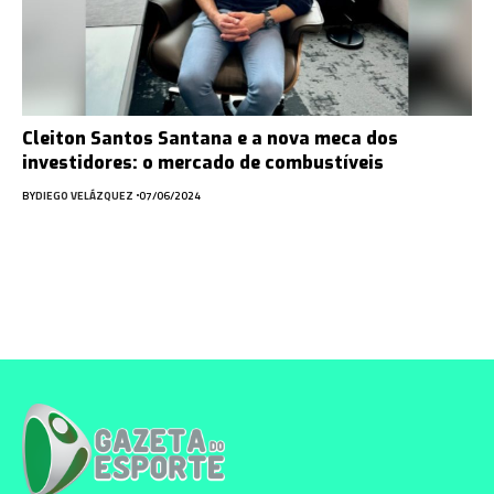
Cleiton Santos Santana e a nova meca dos
investidores: o mercado de combustíveis
BY
DIEGO VELÁZQUEZ
07/06/2024