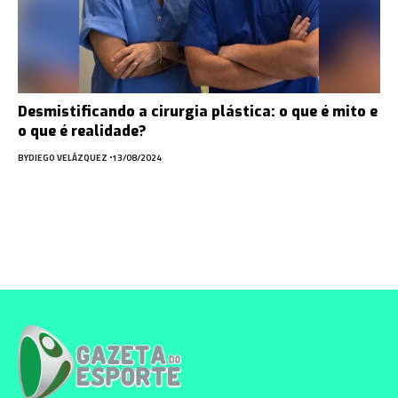
Desmistificando a cirurgia plástica: o que é mito e
o que é realidade?
BY
DIEGO VELÁZQUEZ
13/08/2024