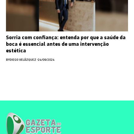
Sorria com confiança: entenda por que a saúde da
boca é essencial antes de uma intervenção
estética
BY
DIEGO VELÁZQUEZ
24/09/2024