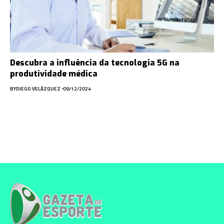
Descubra a influência da tecnologia 5G na
produtividade médica
BY
DIEGO VELÁZQUEZ
09/12/2024