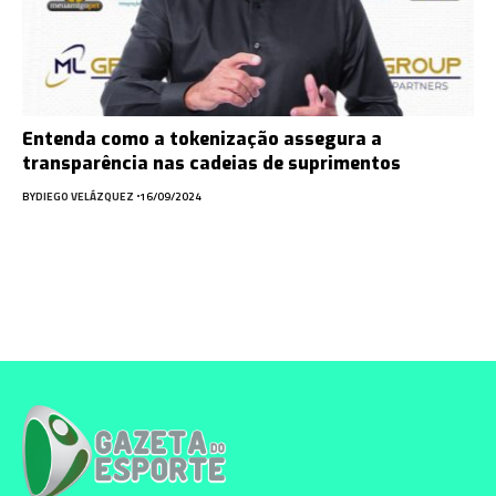
Entenda como a tokenização assegura a
transparência nas cadeias de suprimentos
BY
DIEGO VELÁZQUEZ
16/09/2024