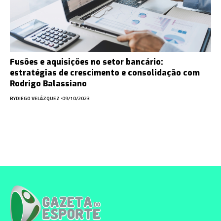
Fusões e aquisições no setor bancário:
estratégias de crescimento e consolidação com
Rodrigo Balassiano
BY
DIEGO VELÁZQUEZ
09/10/2023