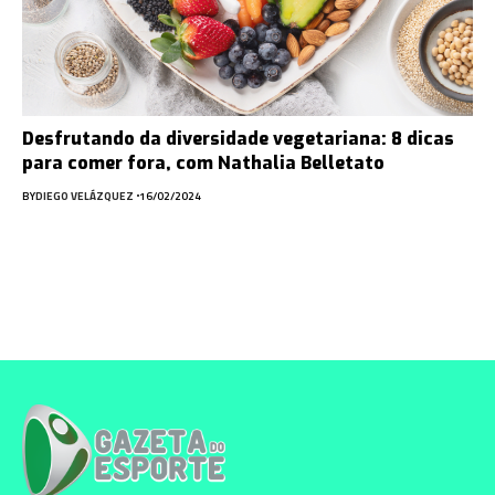
Desfrutando da diversidade vegetariana: 8 dicas
para comer fora, com Nathalia Belletato
BY
DIEGO VELÁZQUEZ
16/02/2024