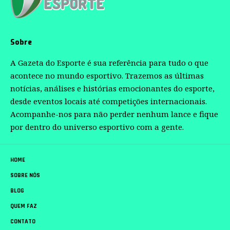
Sobre
A Gazeta do Esporte é sua referência para tudo o que
acontece no mundo esportivo. Trazemos as últimas
notícias, análises e histórias emocionantes do esporte,
desde eventos locais até competições internacionais.
Acompanhe-nos para não perder nenhum lance e fique
por dentro do universo esportivo com a gente.
HOME
SOBRE NÓS
BLOG
QUEM FAZ
CONTATO