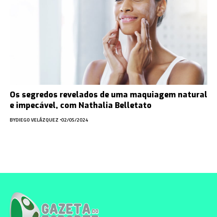
Os segredos revelados de uma maquiagem natural
e impecável, com Nathalia Belletato
BY
DIEGO VELÁZQUEZ
02/05/2024