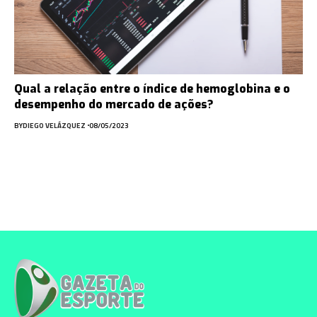
Qual a relação entre o índice de hemoglobina e o
desempenho do mercado de ações?
BY
DIEGO VELÁZQUEZ
08/05/2023