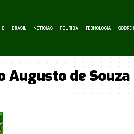
CIO
BRASIL
NOTICIAS
POLITICA
TECNOLOGIA
SOBRE 
io Augusto de Souza