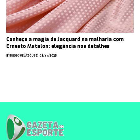
Conheça a magia de Jacquard na malharia com
Ernesto Matalon: elegância nos detalhes
BY
DIEGO VELÁZQUEZ
08/11/2023