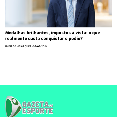
Medalhas brilhantes, impostos à vista: o que
realmente custa conquistar o pódio?
BY
DIEGO VELÁZQUEZ
08/08/2024