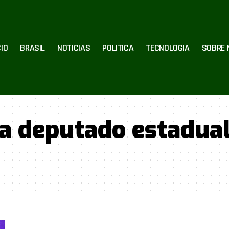
CIO
BRASIL
NOTICIAS
POLITICA
TECNOLOGIA
SOBRE 
a deputado estadual