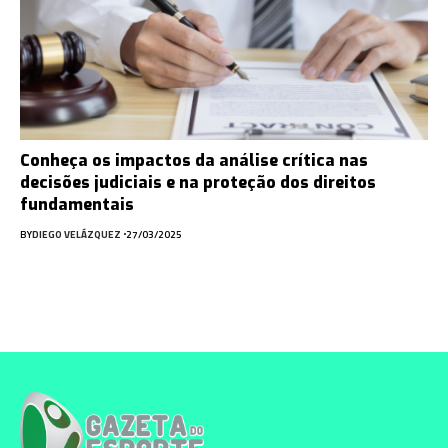
Conheça os impactos da análise crítica nas
decisões judiciais e na proteção dos direitos
fundamentais
BY
DIEGO VELÁZQUEZ
27/03/2025