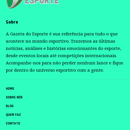
Sobre
A Gazeta do Esporte é sua referência para tudo o que
acontece no mundo esportivo. Trazemos as últimas
notícias, análises e histórias emocionantes do esporte,
desde eventos locais até competições internacionais.
Acompanhe-nos para não perder nenhum lance e fique
por dentro do universo esportivo com a gente.
HOME
SOBRE NÓS
BLOG
QUEM FAZ
CONTATO