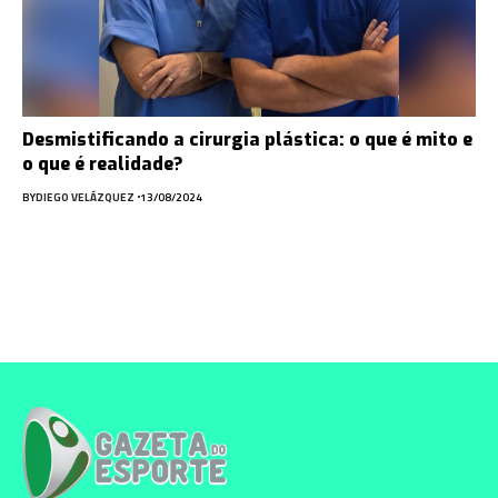
Desmistificando a cirurgia plástica: o que é mito e
o que é realidade?
BY
DIEGO VELÁZQUEZ
13/08/2024