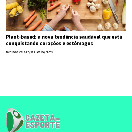
Plant-based: a nova tendência saudável que está
conquistando corações e estômagos
BY
DIEGO VELÁZQUEZ
03/07/2024