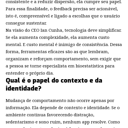
consistente e a reduzir dispersão, ela cumpre seu papel.
Para essa finalidade, o feedback precisa ser acionável,
isto é, compreensível e ligado a escolhas que o usuário
consegue sustentar.
Na visão do CEO Ian Cunha, tecnologia deve simplificar.
Se ela aumenta complexidade, ela aumenta custo
mental. E custo mental é inimigo de consistência. Dessa
forma, ferramentas eficazes são as que lembram,
organizam e reforçam comportamento, sem exigir que
a pessoa se torne especialista em bioestatística para
entender o próprio dia.
Qual é o papel do contexto e da
identidade?
Mudança de comportamento não ocorre apenas por
informação. Ela depende de contexto e identidade. Se o
ambiente continua favorecendo distração,
sedentarismo e sono ruim, nenhum app resolve. Como