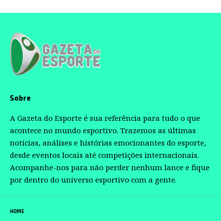
Sobre
A Gazeta do Esporte é sua referência para tudo o que
acontece no mundo esportivo. Trazemos as últimas
notícias, análises e histórias emocionantes do esporte,
desde eventos locais até competições internacionais.
Acompanhe-nos para não perder nenhum lance e fique
por dentro do universo esportivo com a gente.
HOME