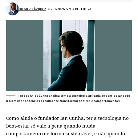
DIEGO VELÁZQUEZ
26/01/2026
5 MIN DE LEITURA
Ian dos Anjos Cunha analisa como a tecnologia aplicada ao bem-estar pode
ir além das tendências e realmente transformar hábitos e comportamentos.
Como alude o fundador Ian Cunha, ter a tecnologia no
bem-estar só vale a pena quando muda
comportamento de forma sustentável, e não quando