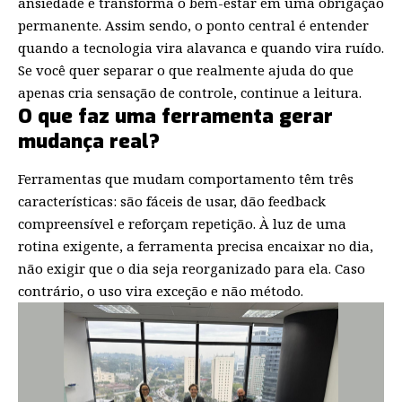
ansiedade e transforma o bem-estar em uma obrigação
permanente. Assim sendo, o ponto central é entender
quando a tecnologia vira alavanca e quando vira ruído.
Se você quer separar o que realmente ajuda do que
apenas cria sensação de controle, continue a leitura.
O que faz uma ferramenta gerar
mudança real?
Ferramentas que mudam comportamento têm três
características: são fáceis de usar, dão feedback
compreensível e reforçam repetição. À luz de uma
rotina exigente, a ferramenta precisa encaixar no dia,
não exigir que o dia seja reorganizado para ela. Caso
contrário, o uso vira exceção e não método.