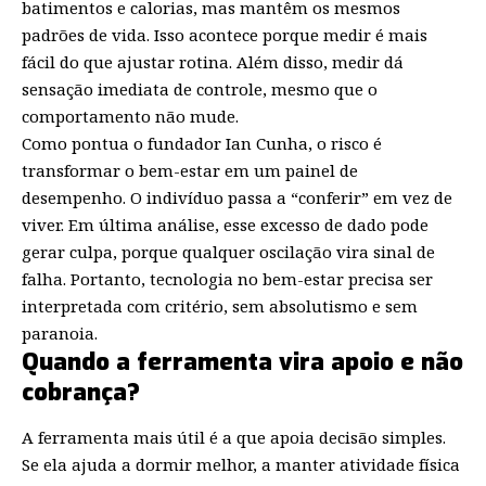
batimentos e calorias, mas mantêm os mesmos
padrões de vida. Isso acontece porque medir é mais
fácil do que ajustar rotina. Além disso, medir dá
sensação imediata de controle, mesmo que o
comportamento não mude.
Como pontua o fundador Ian Cunha, o risco é
transformar o bem-estar em um painel de
desempenho. O indivíduo passa a “conferir” em vez de
viver. Em última análise, esse excesso de dado pode
gerar culpa, porque qualquer oscilação vira sinal de
falha. Portanto, tecnologia no bem-estar precisa ser
interpretada com critério, sem absolutismo e sem
paranoia.
Quando a ferramenta vira apoio e não
cobrança?
A ferramenta mais útil é a que apoia decisão simples.
Se ela ajuda a dormir melhor, a manter atividade física