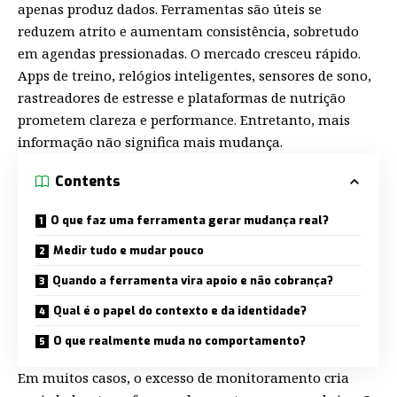
apenas produz dados. Ferramentas são úteis se
reduzem atrito e aumentam consistência, sobretudo
em agendas pressionadas. O mercado cresceu rápido.
Apps de treino, relógios inteligentes, sensores de sono,
rastreadores de estresse e plataformas de nutrição
prometem clareza e performance. Entretanto, mais
informação não significa mais mudança.
Contents
O que faz uma ferramenta gerar mudança real?
Medir tudo e mudar pouco
Quando a ferramenta vira apoio e não cobrança?
Qual é o papel do contexto e da identidade?
O que realmente muda no comportamento?
Em muitos casos, o excesso de monitoramento cria