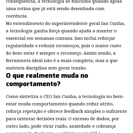
consequência, a tecnologia só funciona quando apoia
uma rotina que já está sendo desenhada com
coerência.
No entendimento do superintendente geral Ian Cunha,
a tecnologia ganha força quando ajuda a manter o
essencial em semanas comuns. Isso inclui reforçar
regularidade e reduzir recomeços, pois o maior custo
do bem-estar é sempre o recomeço. Assim sendo, a
ferramenta ideal não é a mais completa, mas a que
sustenta disciplina sem gerar tensão.
O que realmente muda no
comportamento?
Como sintetiza o CEO Ian Cunha, a tecnologia no bem-
estar muda comportamento quando reduz atrito,
reforça repetição e oferece feedback simples o suficiente
para orientar decisões reais. O excesso de dados, por
outro lado, pode virar ruído, ansiedade e cobrança